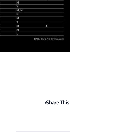
Share This: