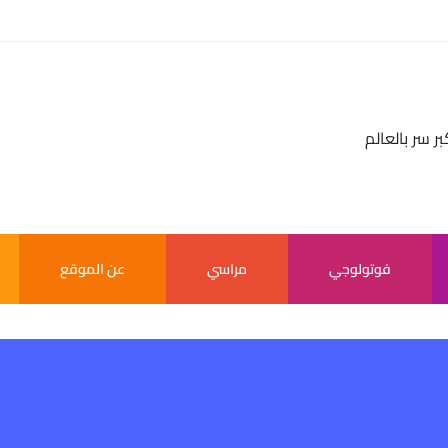
بر سر بالعالم
فوتولوجي
مراسي
عن الموقع