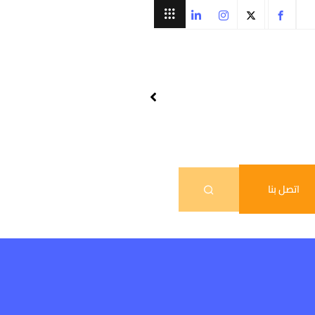
اتصل بنا