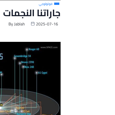
فوتولوجي
جاراتنا النجمات
By
Jablah
2025-07-16