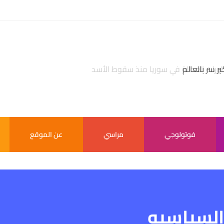
بر سر بالعالم
فوتولوجي
مراسي
عن الموقع
 السياسيه