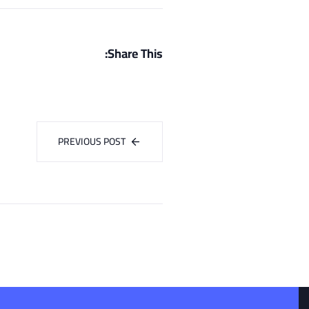
Share This:
PREVIOUS POST