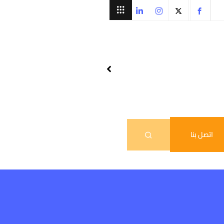
اتصل بنا