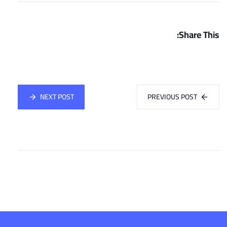
Share This:
NEXT POST
PREVIOUS POST