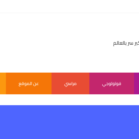
بر سر بالعالم
فوتولوجي
مراسي
عن الموقع