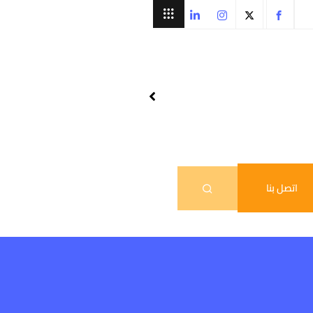
اتصل بنا