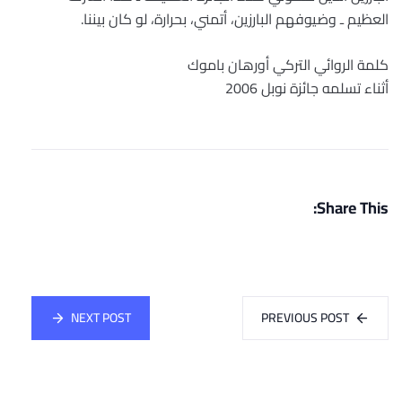
العظيم ـ وضيوفهم البارزين، أتمني، بحرارة، لو كان بيننا.
كلمة الروائي التركي أورهان باموك
أثناء تسلمه جائزة نوبل 2006
Share This:
NEXT POST
PREVIOUS POST