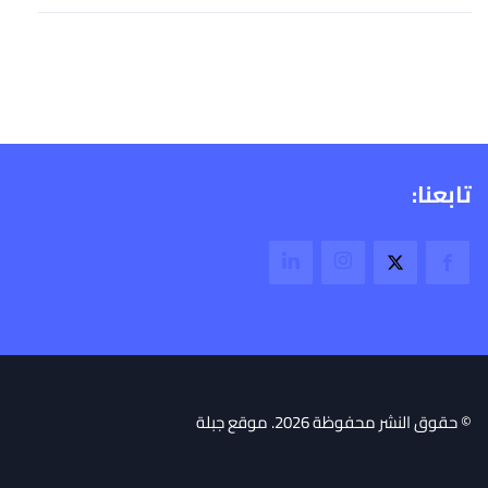
تابعنا:
© حقوق النشر محفوظة 2026. موقع جبلة