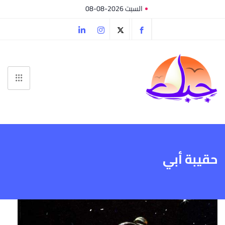
السبت 2026-08-08
حقيبة أبي