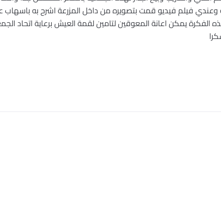
ية وعندي فيلم فيديو قمت بتصويره من داخل المزرعة اشرح به باسهاب عن
ه الفكرة يمكن اعانة المعوقين لتامين لقمة العيش برعاية اتحاد الجمع
كرا