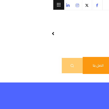
اتصل بنا