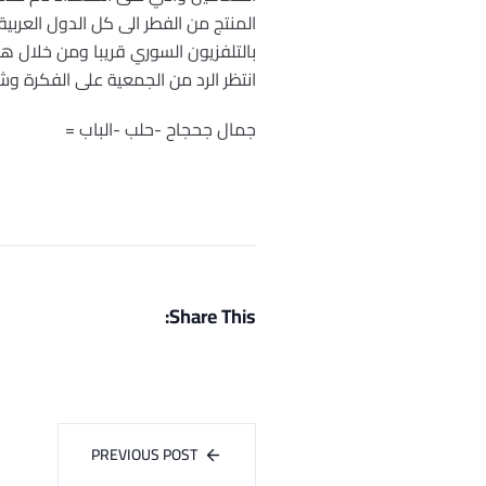
المنتج من الفطر الى كل الدول العرب
بالتلفزيون السوري قريبا ومن خلال هذ
انتظر الرد من الجمعية على الفكرة وش
جمال جحجاح -حلب -الباب =
Share This:
PREVIOUS POST