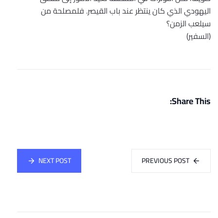
اليهودي الذي كان ينتظر عند باب القيصر. فلمصلحة من
سيلعب الزمن؟
(السفير)
Share This:
NEXT POST
PREVIOUS POST