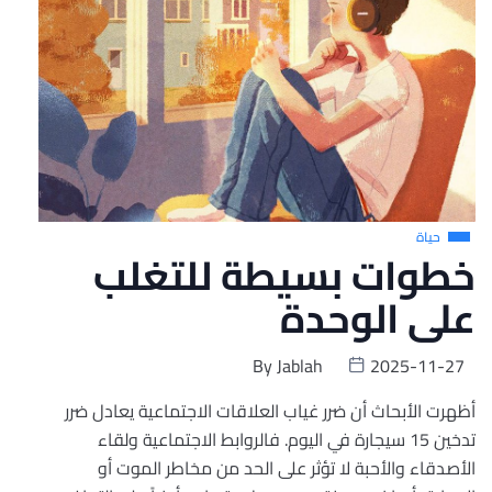
حياة
خطوات بسيطة للتغلب
على الوحدة
By
Jablah
2025-11-27
أظهرت الأبحاث أن ضرر غياب العلاقات الاجتماعية يعادل ضرر
تدخين 15 سيجارة في اليوم. فالروابط الاجتماعية ولقاء
الأصدقاء والأحبة لا تؤثر على الحد من مخاطر الموت أو