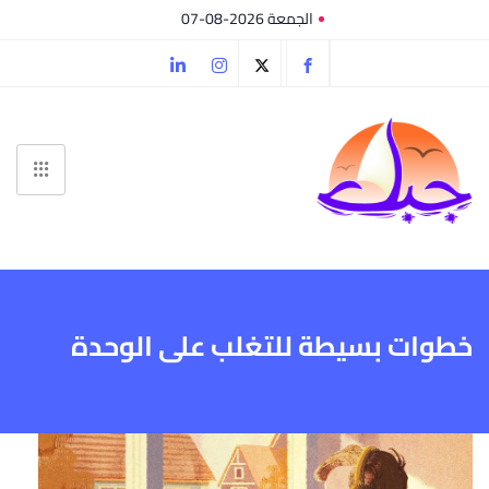
الجمعة 2026-08-07
خطوات بسيطة للتغلب على الوحدة