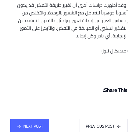
وقد أظهرت دراسات أخرى أن تغيير طريقة التفكير قد يكون
أسلوباً جوهرياً للتعامل مع الشعور بالوحدة. والتخلص من
إحساس العجز عن إحداث تغيير ويتمثل ذلك في التوقف عن
التفكير السلبي أو المبالغة في التفكير، والتركيز على الأمور
الإيجابية, أي بادر وكن إيجابيا.
(ميديكال نيوز)
Share This:
NEXT POST
PREVIOUS POST