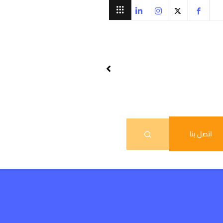
اتصل بنا