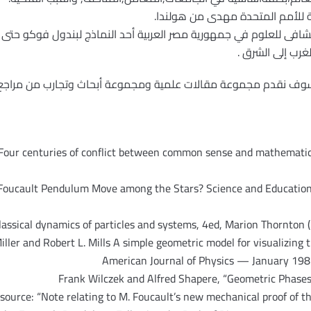
 للأمم المتحدة مهدى من هولندا.
تكشافى للعلوم في جمهورية مصر العربية أحد النماذج لبندول فوكو حت
رب إلى الشرق .
بية,سوف نقدم مجموعة مقالات علمية ومجموعة أبحاث وتجارب من مرا
: Four centuries of conflict between common sense and mathematics
he Foucault Pendulum Move among the Stars? Science and Educati
lassical dynamics of particles and systems, 4ed, Marion Thornton
ller and Robert L. Mills A simple geometric model for visualizing
American Journal of Physics — January 198
Frank Wilczek and Alfred Shapere, “Geometric Phases 
ource: “Note relating to M. Foucault’s new mechanical proof of th