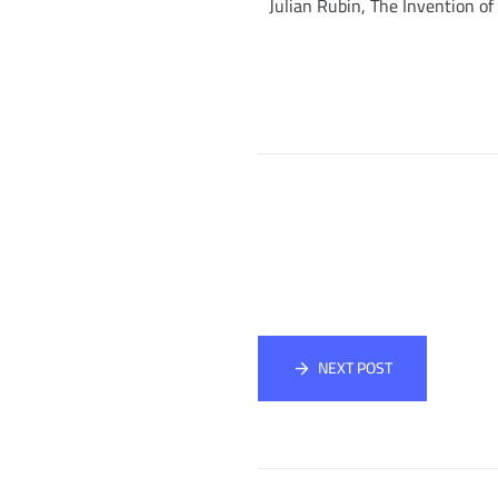
Julian Rubin, The Invention o
NEXT POST