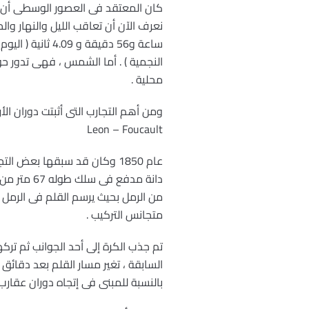
كان المعتقد فى العصور الوسطى أن الأ
محلية .
Leon – Foucault
من الرمل بحيث يرسم القلم فى الرمل
متجانس التركيب .
تم جذب الكرة إلى أحد الجوانب ثم ت
السابقة ، تغير مسار القلم بعد دقا
بالنسبة للمبنى فى إتجاه دوران عقارب 