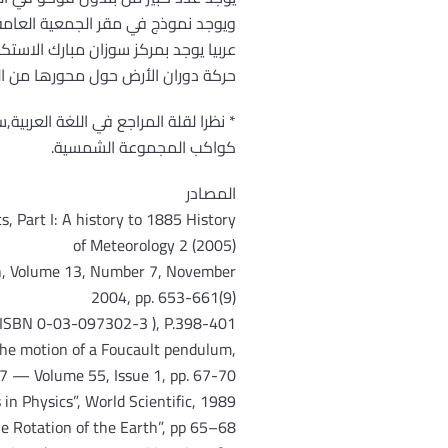
ويوجد نموذج في مقر الجمعية العامة
عربيا يوجد بمركز سوزان مبارك الاس
حركة دوران الأرض حول محورها من الغ
* نظرا لقلة المراجع في اللغة العر
كواكب المجموعة الشمسية.
المصادر
, Part I: A history to 1885 History
of Meteorology 2 (2005)
on, Volume 13, Number 7, November
2004, pp. 653-661(9)
 (ISBN 0-03-097302-3 ), P.398-401.
 the motion of a Foucault pendulum,
7 — Volume 55, Issue 1, pp. 67-70
in Physics”, World Scientific, 1989
e Rotation of the Earth”, pp 65–68