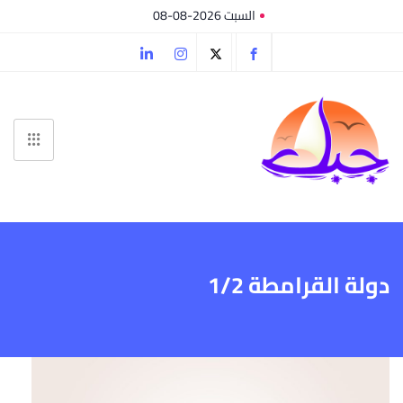
السبت 2026-08-08
دولة القرامطة 1/2