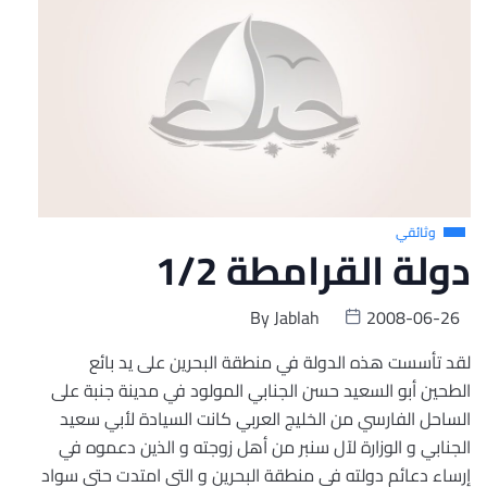
وثائقي
دولة القرامطة 1/2
By
Jablah
2008-06-26
لقد تأسست هذه الدولة في منطقة البحرين على يد بائع
الطحين أبو السعيد حسن الجنابي المولود في مدينة جنبة على
الساحل الفارسي من الخليج العربي كانت السيادة لأبي سعيد
الجنابي و الوزارة لآل سنبر من أهل زوجته و الذين دعموه في
إرساء دعائم دولته في منطقة البحرين و التي امتدت حتى سواد