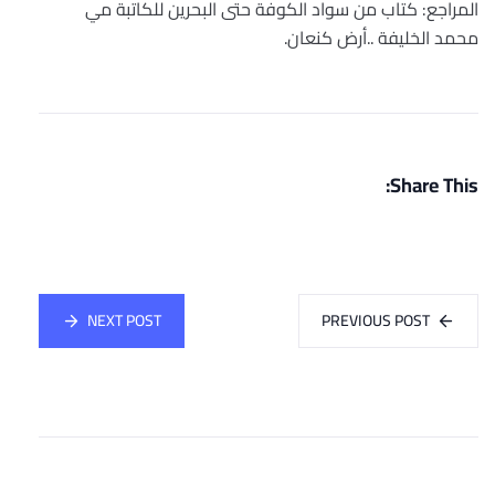
المراجع: كتاب من سواد الكوفة حتى البحرين للكاتبة مي
محمد الخليفة ..أرض كنعان.
Share This:
NEXT POST
PREVIOUS POST