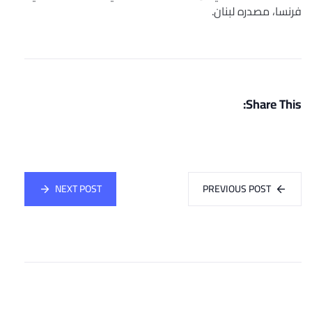
فرنسا، مصدره لبنان.
Share This:
NEXT POST
PREVIOUS POST