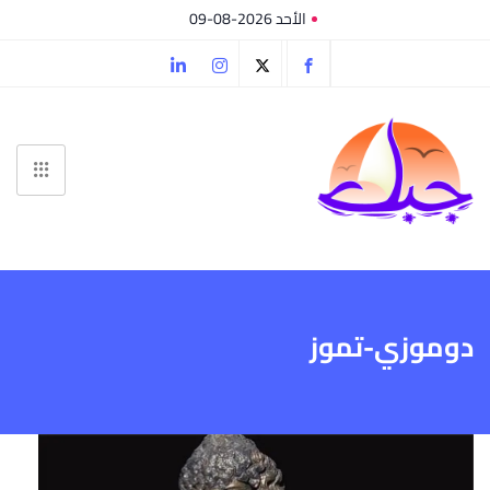
الأحد 2026-08-09
دوموزي-تموز