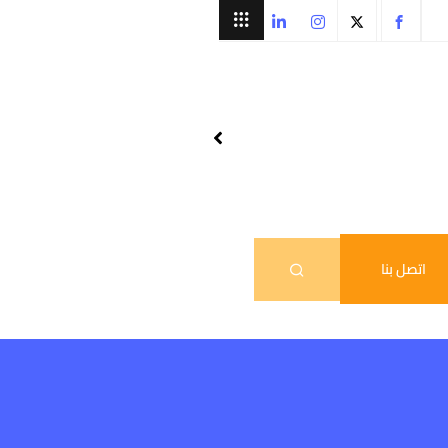
اتصل بنا