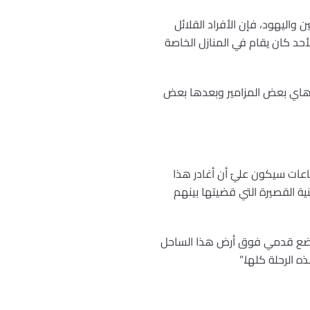
واليهود، فإن الأفراد القلائل
لأحد كان يقام في المنازل الخاصة
د هاي بعض المزامير وبعدها بعض
اعات سيكون عليّ أن أغادر هذا
نية القصيرة التي قضيتها بينهم
ن أضع قدمي فوق أرض هذا الساحل
 الرحلة كلها.”