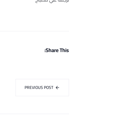
Share This:
PREVIOUS POST