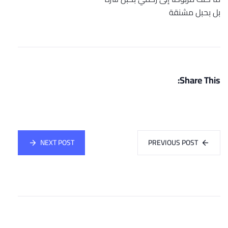
بل بحبل مشنقة
Share This:
NEXT POST
PREVIOUS POST