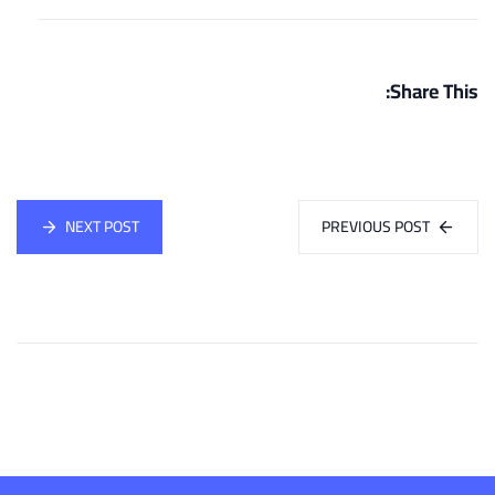
Share This:
NEXT POST
PREVIOUS POST