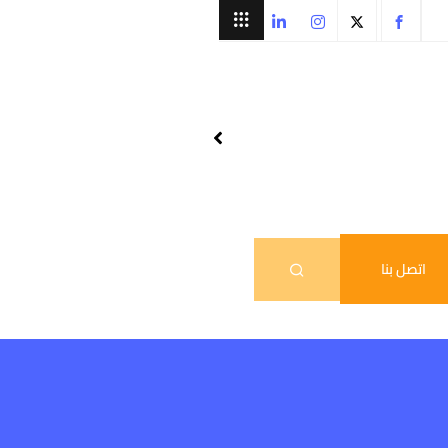
اتصل بنا