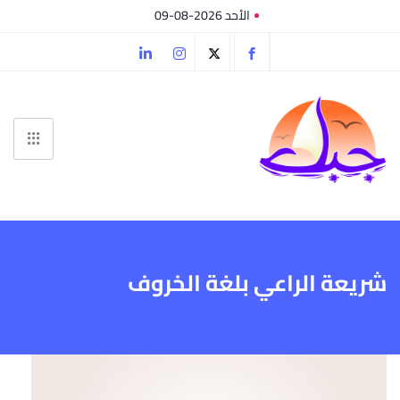
الأحد 2026-08-09
شريعة الراعي بلغة الخروف