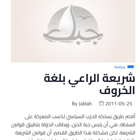
سياسة
شريعة الراعي بلغة
الخروف
By
Jablah
2011-05-25
أقصر طريق يسلكه الحزب السياسي لكسب المعركة على
السلطة، هي أن يلبس جبة الدين، ويطالب الدولة بتطبيق قوانين
الشريعة. لكن مشكلة هذا الطريق القصير، أن قوانين الشريعة