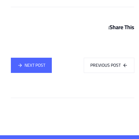
Share This:
NEXT POST
PREVIOUS POST