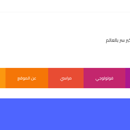
بر سر بالعالم
فوتولوجي
مراسي
عن الموقع