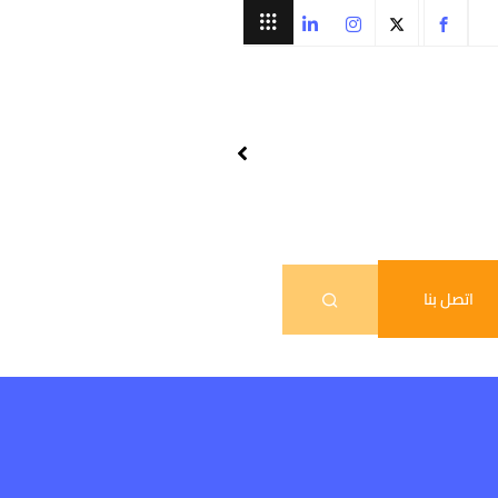
اتصل بنا