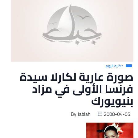
حكاية اليوم
صورة عارية لكارلا سيدة
فرنسا الأولى في مزاد
بنيويورك
By
Jablah
2008-04-05