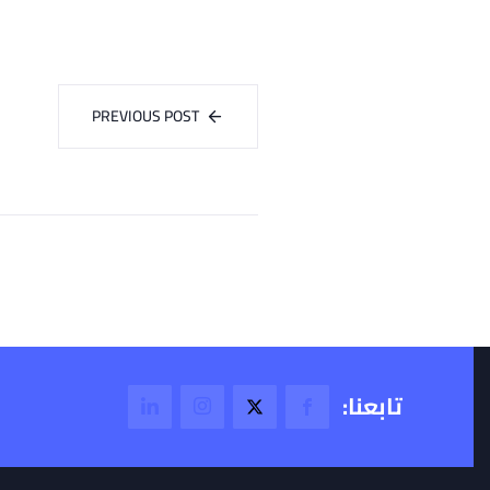
PREVIOUS POST
تابعنا: