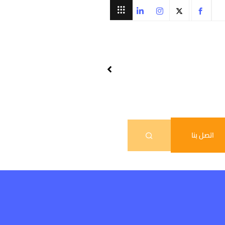
اتصل بنا