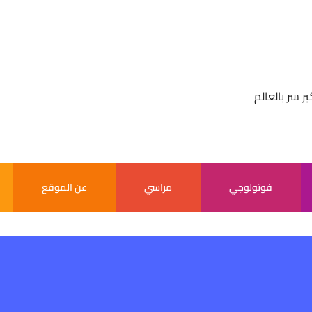
بر سر بالعالم
فوتولوجي
مراسي
عن الموقع