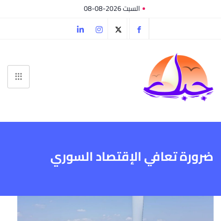
السبت 2026-08-08
ضرورة تعافي الإقتصاد السوري