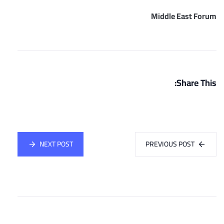
Middle East Forum
Share This:
NEXT POST
PREVIOUS POST