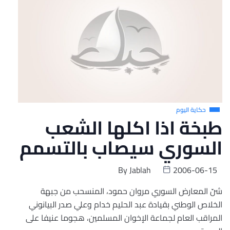
حكاية اليوم
طبخة اذا اكلها الشعب
السوري سيصاب بالتسمم
By
Jablah
2006-06-15
شنّ المعارض السوري مروان حمود، المنسحب من جبهة
الخلاص الوطني بقيادة عبد الحليم خدام وعلي صدر البيانوني
المراقب العام لجماعة الإخوان المسلمين، هجوما عنيفا على