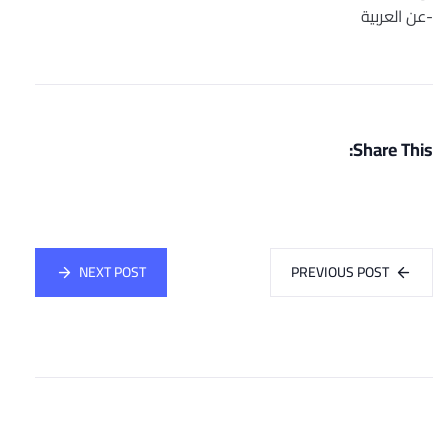
-عن العربية
Share This:
NEXT POST
PREVIOUS POST