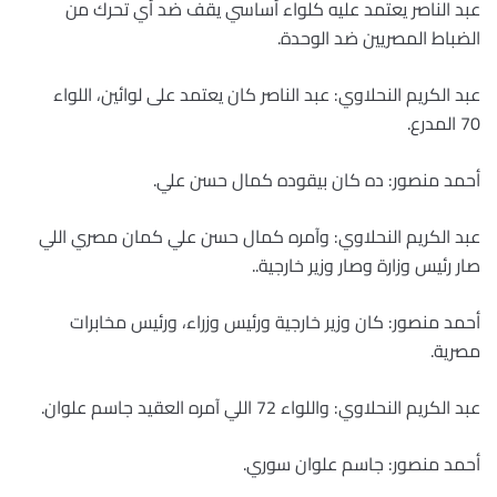
عبد الناصر يعتمد عليه كلواء أساسي يقف ضد أي تحرك من
الضباط المصريين ضد الوحدة.
عبد الكريم النحلاوي: عبد الناصر كان يعتمد على لوائين، اللواء
70 المدرع.
أحمد منصور: ده كان بيقوده كمال حسن علي.
عبد الكريم النحلاوي: وآمره كمال حسن علي كمان مصري اللي
صار رئيس وزارة وصار وزير خارجية..
أحمد منصور: كان وزير خارجية ورئيس وزراء، ورئيس مخابرات
مصرية.
عبد الكريم النحلاوي: واللواء 72 اللي آمره العقيد جاسم علوان.
أحمد منصور: جاسم علوان سوري.