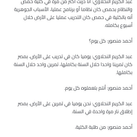
عبد الكريم النحلاوي: أنا دربت أكثر من مرة في كلية حمص
والنظام بحمص كان نظاما أو برنامج عمليا، الأسباب الجوهرية
أنه بالكلية في حمص كان التدريب عمليا على الأرض خلال
أسبوع بكامله.
أحمد منصور: كل يوم؟
عبد الكريم النحلاوي: يوميا كان في تدريب على الأرض، بمصر
كان تمرينا واحدا خلال السنة بكاملها، تمرين واحد خلال السنة
بكاملها.
أحمد منصور: أنتم بتعملوه كل يوم.
عبد الكريم النحلاوي: نحن يوميا في تمرين على الأرض، بمصر
إطلاق نار مرة واحدة في السنة.
أحمد منصور: من طلبة الكلية.