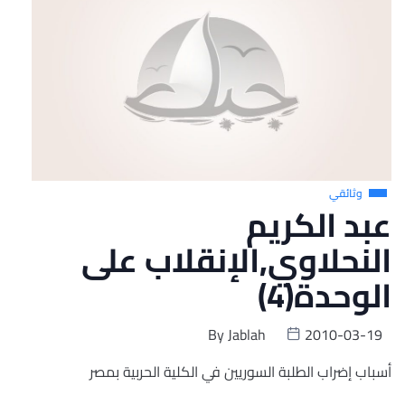
وثائقي
عبد الكريم
النحلاوي,الإنقلاب على
الوحدة(4)
By
Jablah
2010-03-19
أسباب إضراب الطلبة السوريين في الكلية الحربية بمصر