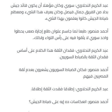
عبد الكريم النحلاوي: سوري وكان مؤهلا أن يكون قائد جيش
بدلا من الفريق جمال فيصل وكان يعرف هذا الشيء ومعظم
ضباط الجيش كانوا يعلمون بهذا الشيء.
أحمد منصور: طبعا لما جاسم علوان طلع إجازة صعب يحطوا
واحد سوري لا يثقوا فيه على رأس اللواء ولذلك..
عبد الكريم النحلاوي: فقدان الثقة هذا الكلام على أساس
فقدان الثقة بالضباط السوريين.
أحمد منصور: فكان الضباط السوريون يشعرون بعدم ثقة
المصريين فيهم.
عبد الكريم النحلاوي: إطلاقا فقدت الثقة إطلاقا.
أحمد منصور: انعكاسات ده إيه على ضباط الجيش؟