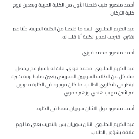
أحمد منصور: طيب خلصنا الأول من الكلية الحربية وبعدين نروح
كلية الأركان.
عبد الكريم النحلاوي: لسه ما خلصنا من الكلية الحربية، جئنا عم
نقترح، اقترحت لمدير الكلية أنا قلت له..
أحمد منصور: محمد فوزي.
عبد الكريم النحلاوي: محمد فوزي، قلت له باعتبار عم بيحصل
مشاكل من الطلاب السوريين المفروض يتعين ضابط برتبة كبيرة
لينظر في شكاوي الطلاب، ما كان موجود في الكلية مدربون
غير اثنين مهيب هندي وزهير حموي.
أحمد منصور: دول الاثنان سوريان فقط في الكلية.
عبد الكريم النحلاوي: اثنان سوريان بس بالتدريب يعني ما لهم
علاقة بشؤون الطلاب.