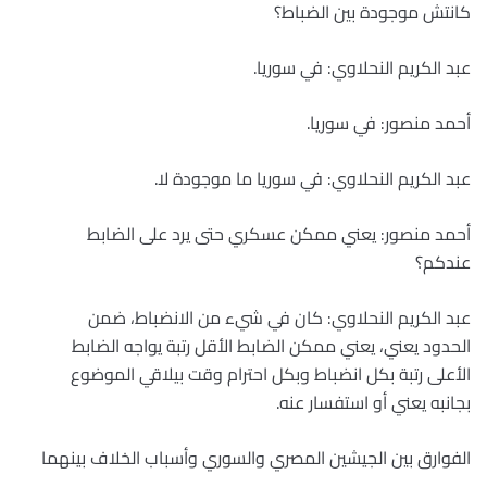
كانتش موجودة بين الضباط؟
عبد الكريم النحلاوي: في سوريا.
أحمد منصور: في سوريا.
عبد الكريم النحلاوي: في سوريا ما موجودة لا.
أحمد منصور: يعني ممكن عسكري حتى يرد على الضابط
عندكم؟
عبد الكريم النحلاوي: كان في شيء من الانضباط، ضمن
الحدود يعني، يعني ممكن الضابط الأقل رتبة يواجه الضابط
الأعلى رتبة بكل انضباط وبكل احترام وقت بيلاقي الموضوع
بجانبه يعني أو استفسار عنه.
الفوارق بين الجيشين المصري والسوري وأسباب الخلاف بينهما