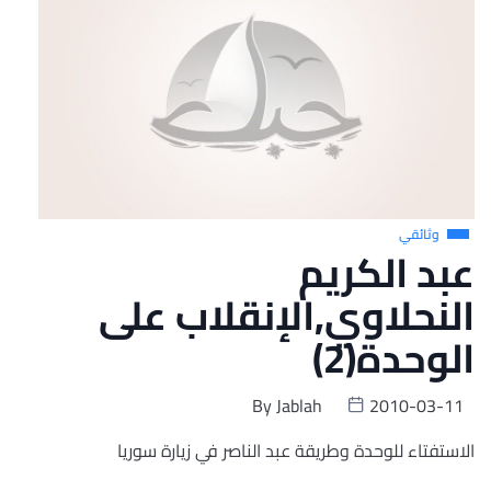
وثائقي
عبد الكريم
النحلاوي,الإنقلاب على
الوحدة(2)
By
Jablah
2010-03-11
الاستفتاء للوحدة وطريقة عبد الناصر في زيارة سوريا