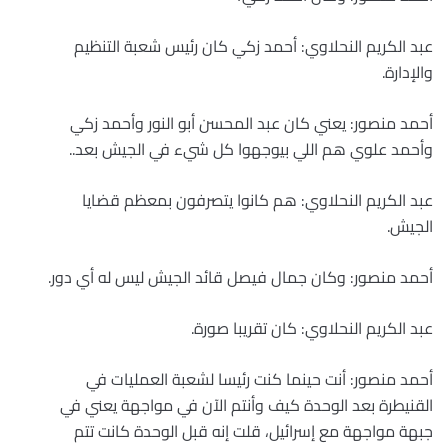
عبد الكريم النحلاوي: أحمد زكي كان رئيس شعبة التنظيم
والإدارة.
أحمد منصور: يعني كان عبد المحسن أبو النور وأحمد زكي
وأحمد علوي هم اللي بيوجهوا كل شيء في الجيش بعد..
عبد الكريم النحلاوي: هم كانوا يتصرفون بمعظم قضايا
الجيش.
أحمد منصور: وكان جمال فيصل قائد الجيش ليس له أي دور.
عبد الكريم النحلاوي: كان تقريبا صورة.
أحمد منصور: أنت حينما كنت رئيسا لشعبة العمليات في
القنيطرة بعد الوحدة كيف وأنتم الآن في مواجهة يعني في
جبهة مواجهة مع إسرائيل، قلت إنه قبل الوحدة كانت تتم