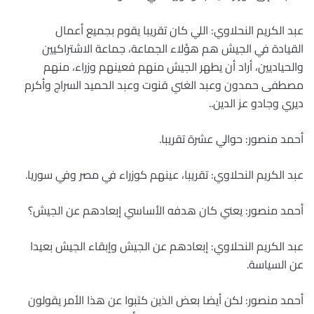
عبد الكريم النحلاوي: اللي كان تقريبا يقوم بجميع أعمال
القيادة في الجيش هم هؤلاء الجماعة، جماعة الاشتراكيين
والحياديين، أراد أن يطهر الجيش منهم فعينهم وزراء، منهم
مصطفى حمدون وعبد الغني قنوت وعبد الحميد السراج وأكرم
ديري وجادو عز الدين..
أحمد منصور: حوالي عشرة تقريبا.
عبد الكريم النحلاوي: تقريبا، عينهم كوزراء في مصر وفي سوريا.
أحمد منصور: يعني كان هدفه الأساسي إبعادهم عن الجيش؟
عبد الكريم النحلاوي: إبعادهم عن الجيش وإبقاء الجيش بعيدا
عن السياسة.
أحمد منصور: لكن أيضا بعض الذين كتبوا عن هذا الأمر يقولون