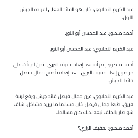
عبد الكريم النحلاوي: كان هو القائد الفعلي لقيادة الجيش
الأول.
أحمد منصور: عبد المحسن أبو النور.
عبد الكريم النحلاوي: عبد المحسن أبو النور.
أحمد منصور: رغم أنه بعد إبعاد عفيف البزري -نحن لم نأت على
موضوع إبعاد عفيف البزري- بعد إبعاده أصبح جمال فيصل
قائدا للجيش.
عبد الكريم النحلاوي: عين جمال فيصل قائد جيش ورفع لرتبة
فريق، طبعا جمال فيصل كان مسالما ما بيريد مشاكل، شاف
شو صار بالخلف تبعه لذلك كان مسالما..
أحمد منصور: بعفيف البزري؟