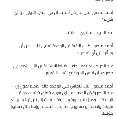
أحمد منصور: لكن لم يكن أحد يسأل في الفترة الأولى عن أي
شيء؟
عبد الكريم النحلاوي: إطلاقا.
أحمد منصور: كانت الرغبة في الوحدة تعمي الناس عن أن
يسألوا في أي تفصيلات.
عبد الكريم النحلاوي: حتى الضباط الاشتراكيين اللي انتدبوا إلى
مصر كمان نفس الموضوع نفس الشعور.
أحمد منصور: أثناء النقاش على الوحدة خالد العظم يقول إن
عبد الناصر رفض الحديث في أي شيء يتعلق بترتيبات دولة
الوحدة إلا بعد إعلانها وبقيت دولة الوحدة إلى نهايتها بدون أي
ترتيبات واضحة أو دستور واضح يحدد المعالم وإنما كان دستورا
مؤقتا.