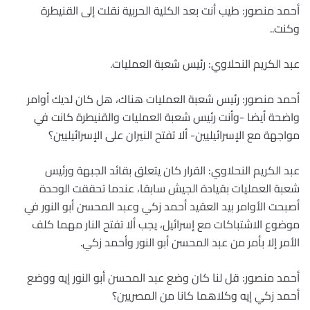
أحمد منصور: طيب أنت بعد الكلية الحربية نقلت إلى القنيطرة
وكنت..
عبد الكريم النحلاوي: رئيس شعبة العمليات.
أحمد منصور: رئيس شعبة العمليات هناك، هل كان لديك أوامر
واضحة أيضا -وأنت رئيس شعبة العمليات والقنيطرة كانت في
مواجهة مع الإسرائيليين- ألا تفتح النيران على الإسرائيليين؟
عبد الكريم النحلاوي: القرار كان يتعلق بقائد الجبهة ورئيس
شعبة العمليات بقيادة الجيش سابقا، عندما تحققت الوحدة
أصبحت الأوامر بيد العقيد أحمد زكي وعبد المحسن أبو النور في
موضوع الاشتباكات مع إسرائيل، يجب ألا تفتح النار مهما كلف
الأمر إلا بأمر من عبد المحسن أبو النور وأحمد زكي.
أحمد منصور: قل لنا كان وضع عبد المحسن أبو النور إيه ووضع
أحمد زكي إيه وكلاهما كانا من المصريين؟