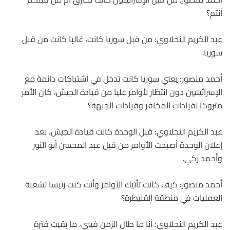
أنتم؟
عبد الكريم النحلاوي: من قبل سوريا كانت، غالبا كانت من قبل
سوريا.
أحمد منصور: يعني سوريا كانت تدخل في اشتباكات دائمة مع
الإسرائيليين دون انتظار لأوامر عليا من قيادة الجيش، كان الأمر
متروكا لقيادات المخافر وقيادات الجبهة؟
عبد الكريم النحلاوي: قبل الوحدة كانت قيادة الجيش، بعد
إعلان الوحدة أصبحت الأوامر من قبل عبد المحسن أبو النور
وأحمد زكي.
أحمد منصور: كيف كانت تأتيك الأوامر وأنت كنت رئيسا لشعبة
العمليات في منطقة القنيطرة؟
عبد الكريم النحلاوي: أنا ما طال الزمن فيني، ما بقيت فترة