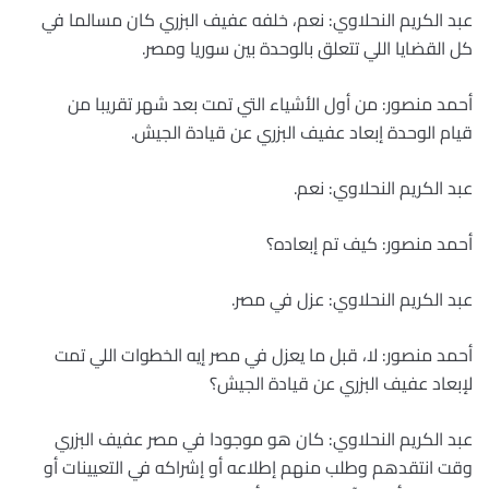
عبد الكريم النحلاوي: نعم، خلفه عفيف البزري كان مسالما في
كل القضايا اللي تتعلق بالوحدة بين سوريا ومصر.
أحمد منصور: من أول الأشياء التي تمت بعد شهر تقريبا من
قيام الوحدة إبعاد عفيف البزري عن قيادة الجيش.
عبد الكريم النحلاوي: نعم.
أحمد منصور: كيف تم إبعاده؟
عبد الكريم النحلاوي: عزل في مصر.
أحمد منصور: لا، قبل ما يعزل في مصر إيه الخطوات اللي تمت
لإبعاد عفيف البزري عن قيادة الجيش؟
عبد الكريم النحلاوي: كان هو موجودا في مصر عفيف البزري
وقت انتقدهم وطلب منهم إطلاعه أو إشراكه في التعيينات أو