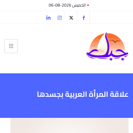
الخميس 2026-08-06
علاقة المرأة العربية بجسدها