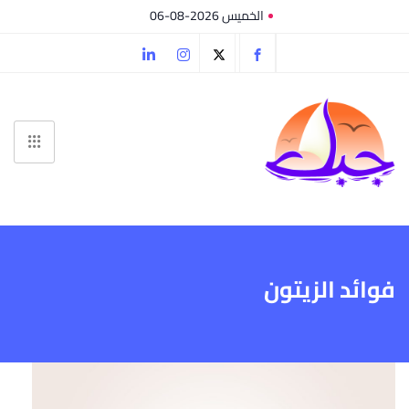
الخميس 2026-08-06
فوائد الزيتون