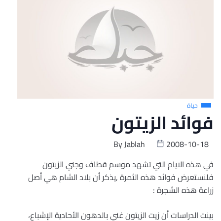
حياة
فوائد الزيتون
By
Jablah
2008-10-18
في هذه الايام التي تشهد موسم قطاف وجني الزيتون
فلنستعرض فوائد هذه الثمرة ,يذكر أن بلاد الشام هي أصل
زراعة هذه الشجرة :
بينت الدراسات أن زيت الزيتون غني بالدهون الأحادية الإشباع،