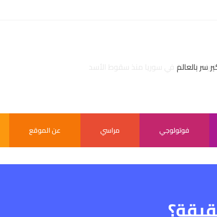
بر سر بالعالم
فوتولوجي
مراسي
عن الموقع
قيقة؟