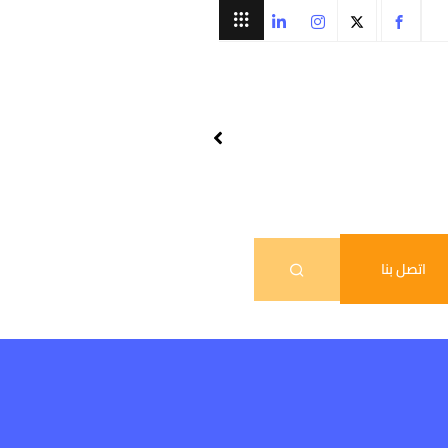
اتصل بنا