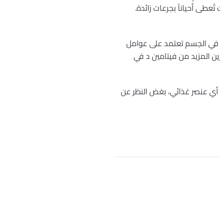
عطى أحياناً بجرعات زائدة.
اً في الجسم تعتمد على عوامل
ين المزيد من فيتامين د في
 أي عنصر غذائي، بغض النظر عن