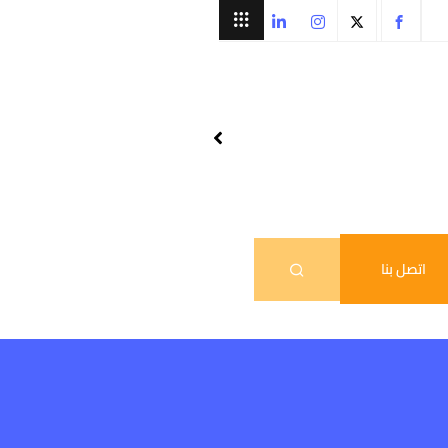
اتصل بنا