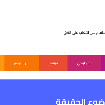
ائح وحيل للتغلب على الأرق
فوتولوجي
مراسي
عن الموقع
ضوء الحقيقة