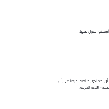
أرسطو، يقول فيها:
ي أن أجد لدى صاحبه، حرصاً على أن
ة» اللغة العربية.