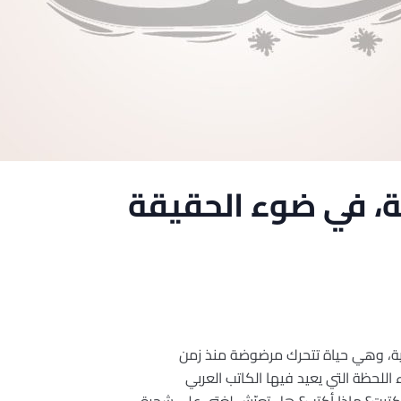
، في ضوء الحقيقة
ربية، وهي حياة تتحرك مرضوضة منذ زمن
للحظة التي يعيد فيها الكاتب العربي