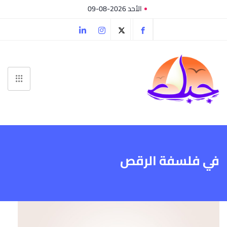
الأحد 2026-08-09
في فلسفة الرقص