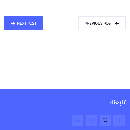
NEXT POST
PREVIOUS POST
تابعنا: