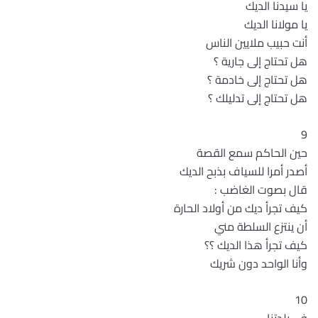
يا سيدنا الديك
يا مولانا الديك
أنت حبيب ملايين الناس
هل تحتاج إلى جارية ؟
هل تحتاج إلى خادمة ؟
هل تحتاج إلى تدليلك ؟
9
حين الحاكم سمع القصة
أصدر أمرا للسياف بذبح الديك
قال بصوت الغاضب :
كيف تجرأ ديك من أولاد الحارة
أن ينتزع السلطة مني
كيف تجرأ هذا الديك ؟؟
وأنا الواحد دون شريك
10