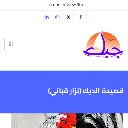
الأحد 2026-08-09
قصيدة الديك (نزار قباني)