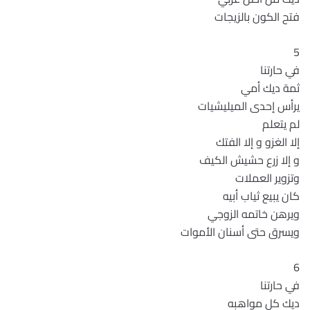
فتح الكون بالزيجات
5
في حارتنا
ثمة ديك أمي
يرأس إحدى الميليشيات
لم يتعلم
إلا الغزو و إلا الفتك
و إلا زرع حشيش الكيف
وتزوير العملات
كان يبيع ثياب أبيه
ويرهن خاتمه الزوجي
ويسرق حتى أسنان الأموات
6
في حارتنا
ديك كل مواهبه