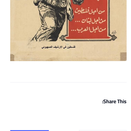
Share This: