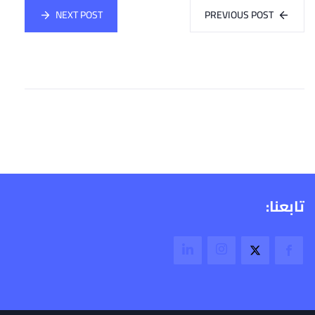
NEXT POST
PREVIOUS POST
تابعنا: