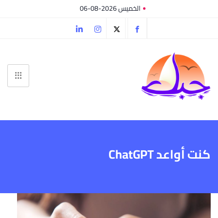
الخميس 2026-08-06
كنت أواعد ChatGPT