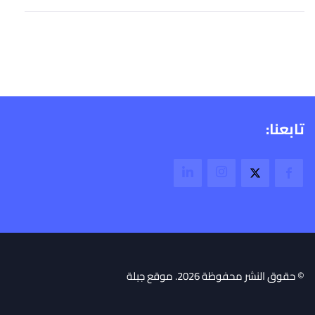
تابعنا:
© حقوق النشر محفوظة 2026. موقع جبلة