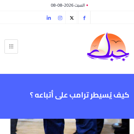
السبت 2026-08-08
كيف يُسيطر ترامب على أتباعه ؟