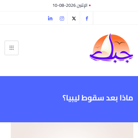
الإثنين 2026-08-10
ماذا بعد سقوط ليبيا؟