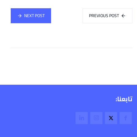
NEXT POST
PREVIOUS POST
تابعنا: