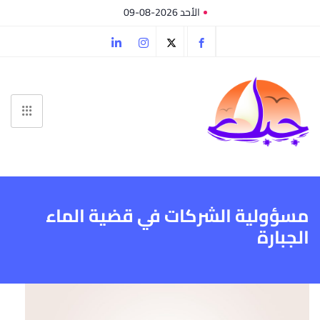
الأحد 2026-08-09
مسؤولية الشركات في قضية الماء
الجبارة