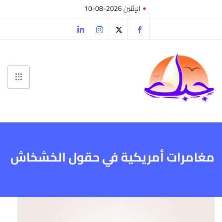
الإثنين 2026-08-10
مغامرات أمريكية في حقول الخشخاش