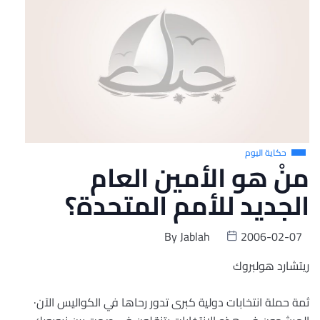
حكاية اليوم
منْ هو الأمين العام
الجديد للأمم المتحدة؟
By
Jablah
2006-02-07
ريتشارد هولبروك
ثمة حملة انتخابات دولية كبرى تدور رحاها في الكواليس الآن·