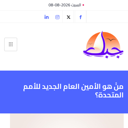
السبت 2026-08-08
منْ هو الأمين العام الجديد للأمم
المتحدة؟