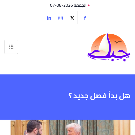
الجمعة 2026-08-07
هل بدأ فصل جديد ؟