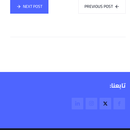
NEXT POST
PREVIOUS POST
تابعنا: