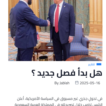
تقارير
هل بدأ فصل جديد ؟
By
Jablah
2025-05-16
في تحولٍ جذري غير مسبوق في السياسة الأمريكية، أعلن
الرئيس ترامب خلال تصريحاته في المملكة العربية السعودية