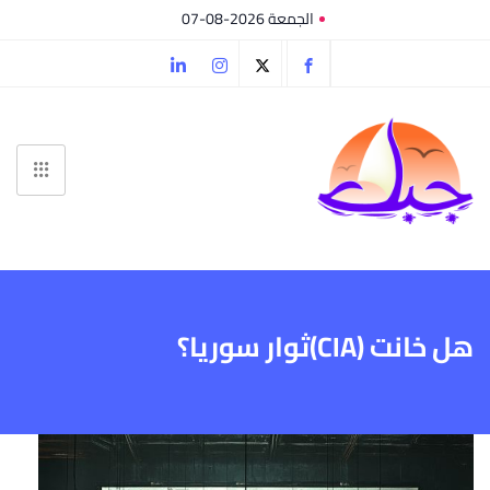
الجمعة 2026-08-07
هل خانت (CIA)ثوار سوريا؟