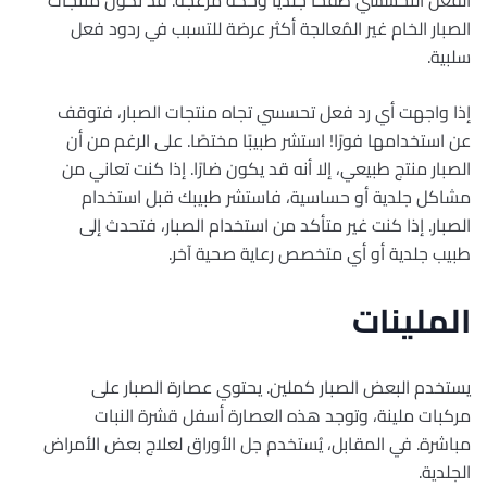
الصبار الخام غير المُعالجة أكثر عرضة للتسبب في ردود فعل
سلبية.
إذا واجهت أي رد فعل تحسسي تجاه منتجات الصبار، فتوقف
عن استخدامها فورًا! استشر طبيبًا مختصًا. على الرغم من أن
الصبار منتج طبيعي، إلا أنه قد يكون ضارًا. إذا كنت تعاني من
مشاكل جلدية أو حساسية، فاستشر طبيبك قبل استخدام
الصبار. إذا كنت غير متأكد من استخدام الصبار، فتحدث إلى
طبيب جلدية أو أي متخصص رعاية صحية آخر.
الملينات
يستخدم البعض الصبار كملين. يحتوي عصارة الصبار على
مركبات ملينة، وتوجد هذه العصارة أسفل قشرة النبات
مباشرة. في المقابل، يُستخدم جل الأوراق لعلاج بعض الأمراض
الجلدية.