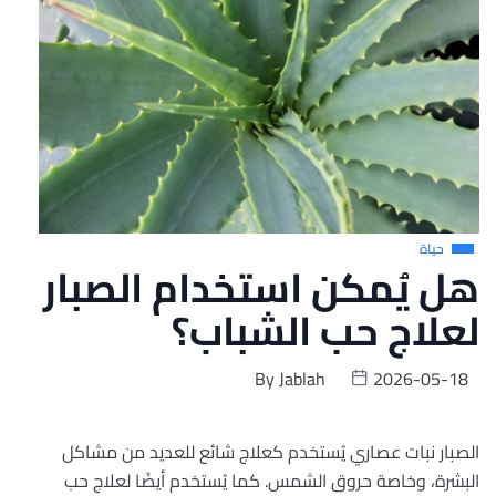
حياة
هل يُمكن استخدام الصبار
لعلاج حب الشباب؟
By
Jablah
2026-05-18
الصبار نبات عصاري يُستخدم كعلاج شائع للعديد من مشاكل
البشرة، وخاصة حروق الشمس. كما يُستخدم أيضًا لعلاج حب