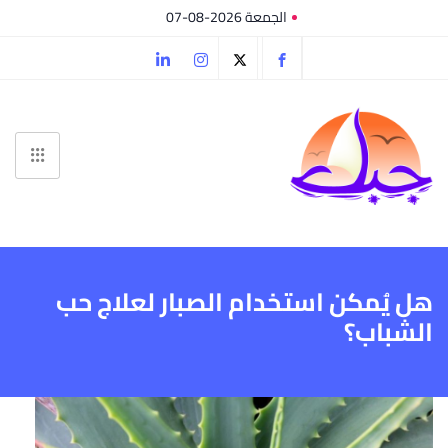
الجمعة 2026-08-07
هل يُمكن استخدام الصبار لعلاج حب
الشباب؟