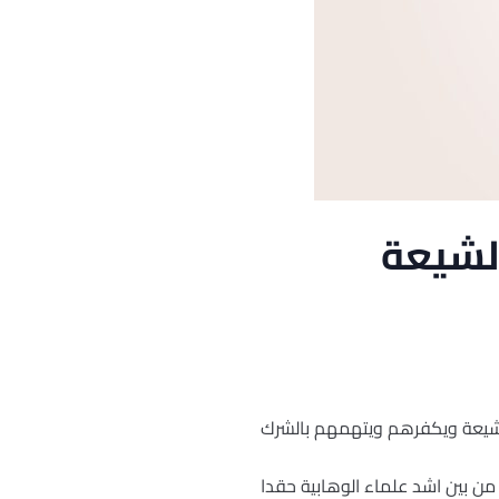
الشيعة
الشيعة ويكفرهم ويتهمهم بالشرك
 من بين اشد علماء الوهابية حقدا