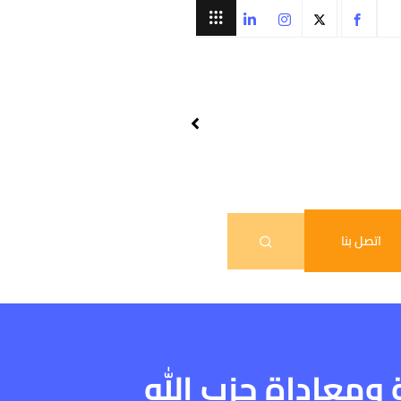
اتصل بنا
ومعاداة حزب الله