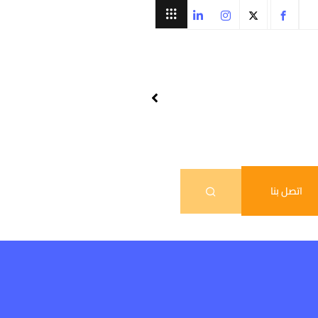
اتصل بنا