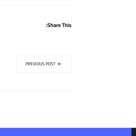
Share This:
PREVIOUS POST