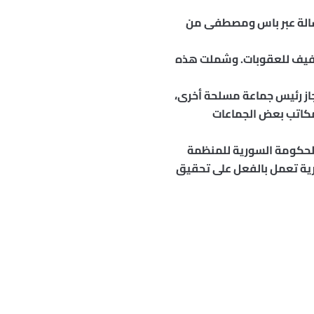
لرسالة عبر باس ومصطفى من
تخفيف للعقوبات. وشملت هذه
جاز رئيس جماعة مسلحة أخرى،
 مكاتب بعض الجماعات
الحكومة السورية للمنظمة
ورية تعمل بالفعل على تحقيق