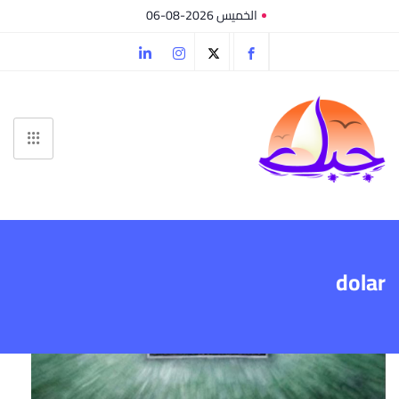
الخميس 2026-08-06
dolar