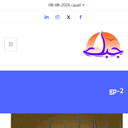
السبت 2026-08-08
gp-2