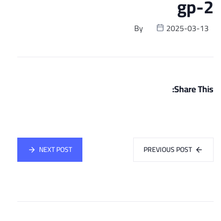
gp-2
By
2025-03-13
Share This:
NEXT POST
PREVIOUS POST