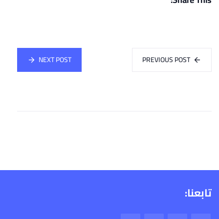
NEXT POST
PREVIOUS POST
تابعنا: