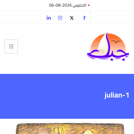
الخميس 2026-08-06
julian-1