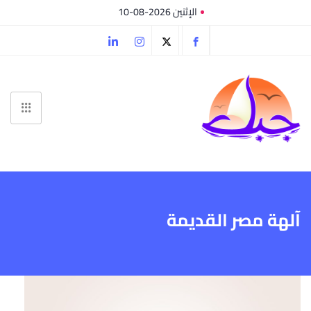
الإثنين 2026-08-10
آلهة مصر القديمة