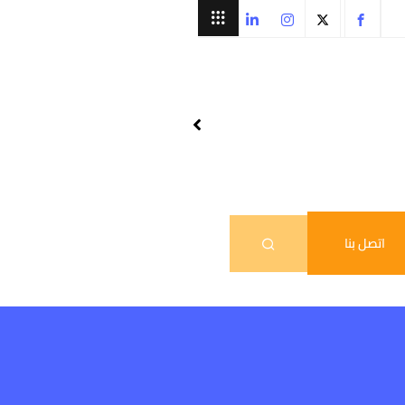
اتصل بنا