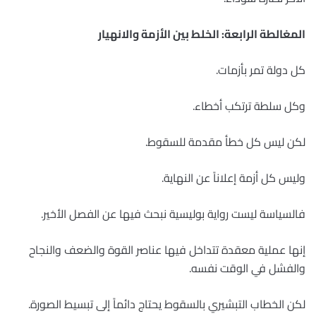
المغالطة الرابعة: الخلط بين الأزمة والانهيار
كل دولة تمر بأزمات.
وكل سلطة ترتكب أخطاء.
لكن ليس كل خطأ مقدمة للسقوط.
وليس كل أزمة إعلاناً عن النهاية.
فالسياسة ليست رواية بوليسية نبحث فيها عن الفصل الأخير.
إنها عملية معقدة تتداخل فيها عناصر القوة والضعف والنجاح
والفشل في الوقت نفسه.
لكن الخطاب التبشيري بالسقوط يحتاج دائماً إلى تبسيط الصورة.