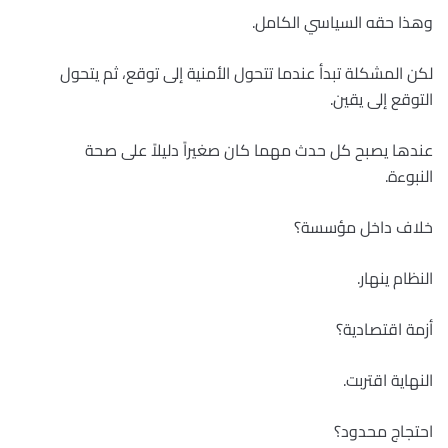
وهذا حقه السياسي الكامل.
لكن المشكلة تبدأ عندما تتحول الأمنية إلى توقع، ثم يتحول
التوقع إلى يقين.
عندها يصبح كل حدث مهما كان صغيراً دليلاً على صحة
النبوءة.
خلاف داخل مؤسسة؟
النظام ينهار.
أزمة اقتصادية؟
النهاية اقتربت.
احتجاج محدود؟