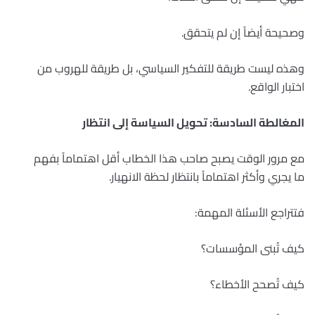
وصحيحة أيضاً إن لم يتحقق.
وهذه ليست طريقة للتفكير السياسي، بل طريقة للهروب من
اختبار الواقع.
المغالطة السادسة: تحويل السياسة إلى انتظار
مع مرور الوقت يصبح صاحب هذا الخطاب أقل اهتماماً بفهم
ما يجري وأكثر اهتماماً بانتظار لحظة الانهيار.
فتتراجع الأسئلة المهمة:
كيف تُبنى المؤسسات؟
كيف تُصحح الأخطاء؟