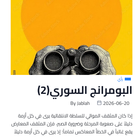
رأي
البومرانج السوري(2)
By
Jablah
2026-06-20
إذا كان المثقف الموالي للسلطة الانتقالية يرى في كل أزمة
دليلاً على صعوبة المرحلة وضرورة الصبر، فإن المثقف المعارض
يقع غالباً في الخطأ المعاكس تماماً؛ إذ يرى في كل أزمة دليلاً