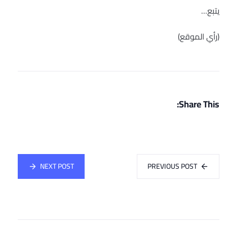
يتبع…
(رأي الموقع)
Share This:
NEXT POST
PREVIOUS POST