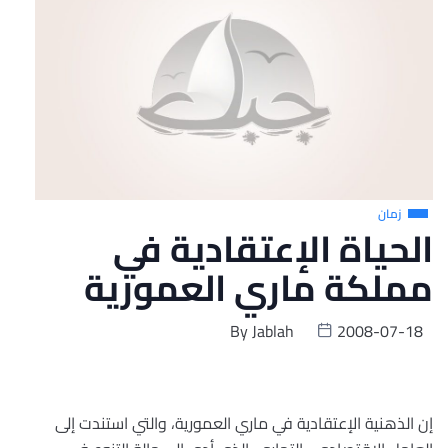
زمان
الحياة الإعتقادية في
مملكة ماري العمورية
By
Jablah
2008-07-18
إن الذهنية الإعتقادية في ماري العمورية، والتي استندت إلى