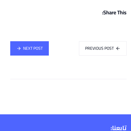
Share This:
NEXT POST
PREVIOUS POST
تابعنا: