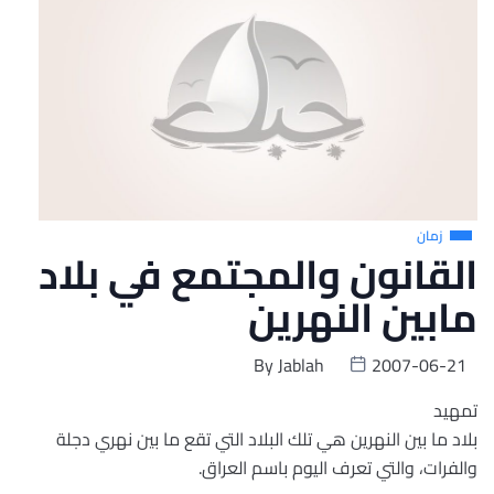
زمان
القانون والمجتمع في بلاد
مابين النهرين
By
Jablah
2007-06-21
تمهيد
بلاد ما بين النهرين هي تلك البلاد التي تقع ما بين نهري دجلة
والفرات، والتي تعرف اليوم باسم العراق.