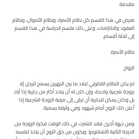
مقدمة
نعرض في هذا القسم كل نظام الأسرة، ونظام الأموال، ونظام
العقود والالتزامات، وعلى ذلك نقسم الدراسة في هذا القسم
إلى ثلاثة أقسام.
نظام الأسرة
الزواج
لم يكن النظام القانوني لبلاد ما بين النهرين يسمح للرجل إلا
بزوجة شرعية واحدة، وإن كان له أن يتخذ أكثر من جارية إذا أراد.
بل وكان يمكن للجارية أن ترقى إلى مرتبة الزوجة الشرعية إذا
أعلن ذلك الزوج أمام شهود وفي وثيقة رسمية.
ومن جهة أخرى فقد انتشرت في ذلك الوقت فكرة الزوجة من
الدرجة الثانية (الشقتوم). ويكون من حق الزوج أن يتخذ لنفسه